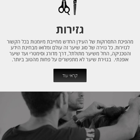
גזירות
מהפיכת התסרוקות של העידן החדש מחייבת מיומנות בכל הקשור
לגזירות. כל גזירה של סוג שיער זה עולם ומלואו מבחינת הידע
והטכניקה, החל משיער מתולתל, דרך מדורג וסימטרי ועד שיער
אופנתי. בגזירת שיער לא מתפשרים על פחות מהטוב ביותר.
קראי עוד