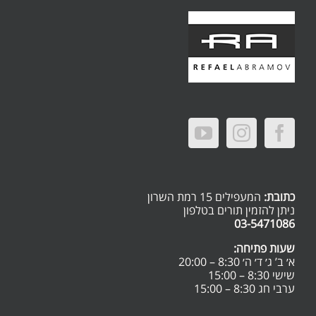
כתובת:
המעפילים 15 רמת השרון
ניתן להזמין תורים בטלפון
03-5471086
שעות פתיחה:
א׳ ב’ ג׳ ד׳ ה׳ 8:30 – 20:00
שישי 8:30 – 15:00
ערבי חג 8:30 – 15:00