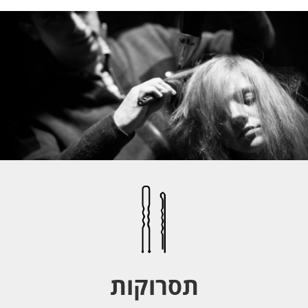
תסרוקות