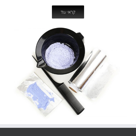
קראי עוד