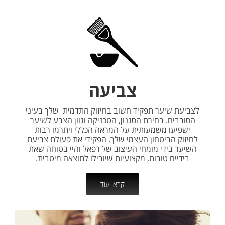
צביעה
לצביעת שיער תפקיד חשוב בחיזוק התדמית שלך בעיני
הסובבים. בחירת הסגנון, הטכניקה וגוון הצבע לשיער
ישפיעו משמעותית על המראה הכללי ויתרמו רבות
לחיזוק הביטחון העצמי שלך. הפקידי את פעולת צביעת
השיער בידי מומחי העיצוב של רפאל והיי בטוחה שאת
בידיים טובות, מקצועיות שיובילו לתוצאה מיטבית.
קראי עוד