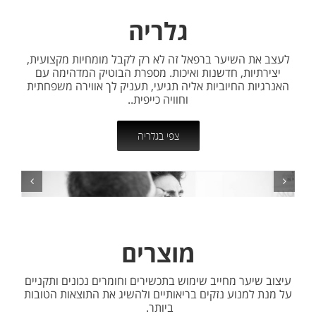
גלריה
לעצב את השיער ברפאל זה לא רק לקבל מומחיות מקצועית,
יצירתיות, חדשנות ואיכות. מספרת הבוטיק המדהימה עם
האנרגיות החיוביות אליה תגיעי, תעניק לך אווירה משפחתית
וחוויה כייפית..
צפי בגלריה
מוצרים
עיצוב שיער מחייב שימוש בתכשירים וחומרים נכונים ותקניים
על מנת למנוע נזקים בריאותיים ולהשיג את התוצאות הטובות
ביותר.