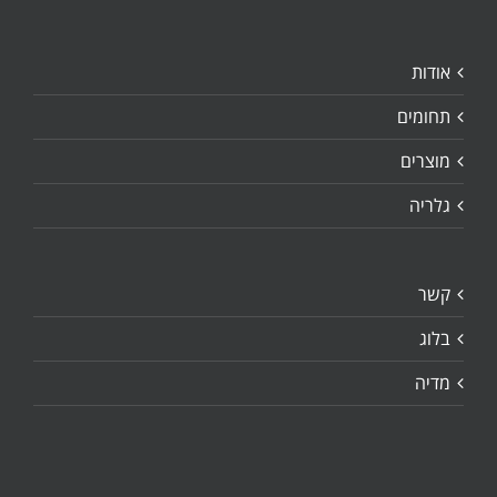
אודות
תחומים
מוצרים
גלריה
קשר
בלוג
מדיה