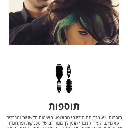
תוספות
תוספות שיער זה תחום דינמי המושפע משיטות חדשניות וטרנדים
עולמיים. העידן הנוכחי מזמן לך מגוון רב של טכניקות ופתרונות